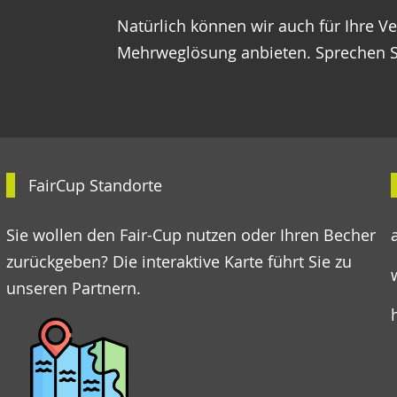
Natürlich können wir auch für Ihre V
Mehrweglösung anbieten. Sprechen S
FairCup Standorte
Sie wollen den Fair-Cup nutzen oder Ihren Becher
zurückgeben? Die interaktive Karte führt Sie zu
unseren Partnern.