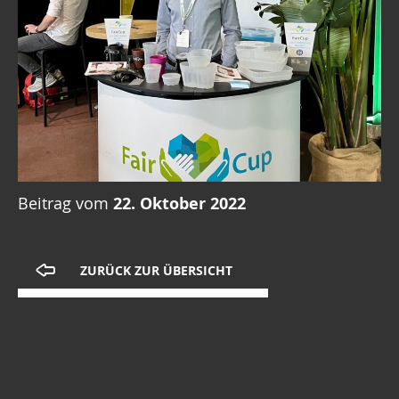
Beitrag vom
22. Oktober 2022
ZURÜCK ZUR ÜBERSICHT