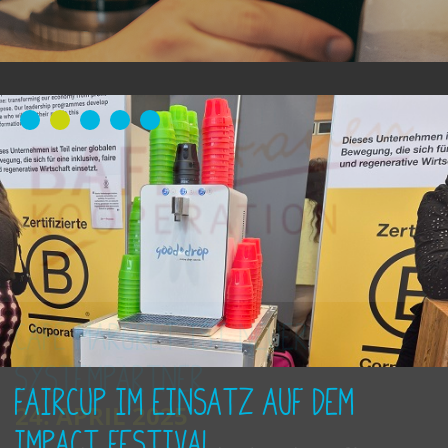
FairCup im Einsatz auf dem
Impact Festival