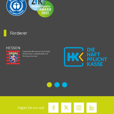
Förderer
Folgen Sie uns auf: