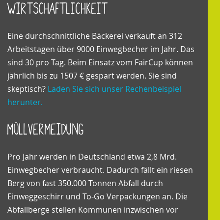
Wirtschaftlichkeit
Eine durchschnittliche Bäckerei verkauft an 312
Arbeitstagen über 9000 Einwegbecher im Jahr. Das
sind 30 pro Tag. Beim Einsatz vom FairCup können
jährlich bis zu 1507 € gespart werden. Sie sind
skeptisch?
Laden Sie sich unser Rechenbeispiel
herunter.
Müllvermeidung
Pro Jahr werden in Deutschland etwa 2,8 Mrd.
Einwegbecher verbraucht. Dadurch fällt ein riesen
Berg von fast 350.000 Tonnen Abfall durch
Einweggeschirr und To-Go Verpackungen an. Die
Abfallberge stellen Kommunen inzwischen vor