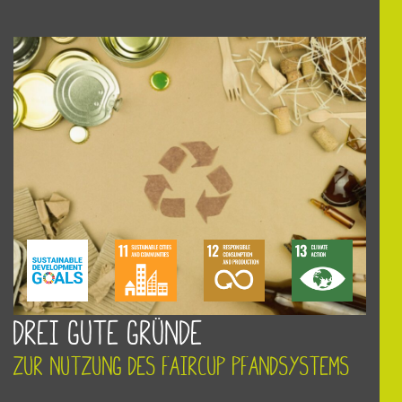
Drei gute Gründe
zur Nutzung des FairCup Pfandsystems