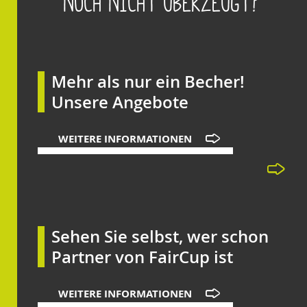
Noch nicht überzeugt?
Mehr als nur ein Becher!
Unsere Angebote
WEITERE INFORMATIONEN
Sehen Sie selbst, wer schon
Partner von FairCup ist
WEITERE INFORMATIONEN