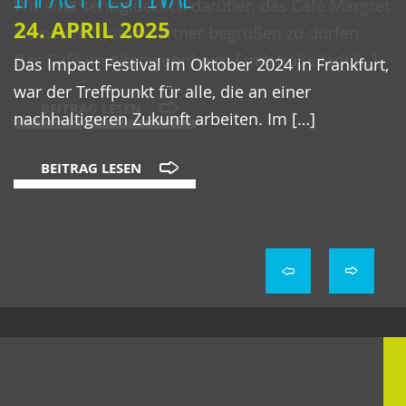
24. APRIL 2025
Das Impact Festival im Oktober 2024 in Frankfurt,
war der Treffpunkt für alle, die an einer
nachhaltigeren Zukunft arbeiten. Im […]
BEITRAG LESEN
<
>