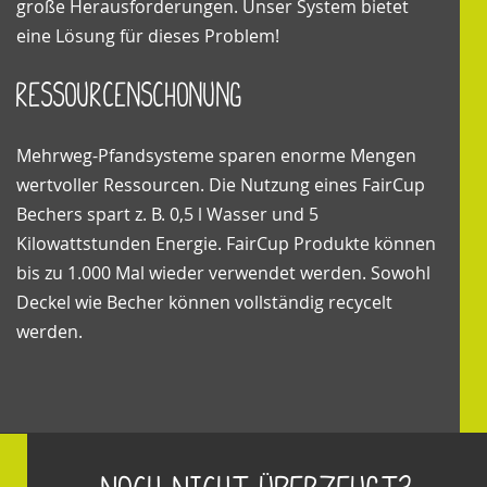
große Herausforderungen. Unser System bietet
eine Lösung für dieses Problem!
Ressourcenschonung
Mehrweg-Pfandsysteme sparen enorme Mengen
wertvoller Ressourcen. Die Nutzung eines FairCup
Bechers spart z. B. 0,5 l Wasser und 5
Kilowattstunden Energie. FairCup Produkte können
bis zu 1.000 Mal wieder verwendet werden. Sowohl
Deckel wie Becher können vollständig recycelt
werden.