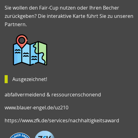
Sie wollen den Fair-Cup nutzen oder Ihren Becher
zurückgeben? Die interaktive Karte führt Sie zu unseren
Partnern.
Ausgezeichnet!
abfallvermeidend & ressourcenschonend
www.blauer-engel.de/uz210
https://www.zfk.de/services/nachhaltigkeitsaward