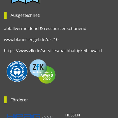
Ausgezeichnet!
abfallvermeidend & ressourcenschonend
www.blauer-engel.de/uz210
https://www.zfk.de/services/nachhaltigkeitsaward
Förderer