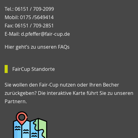
Tel.: 06151 / 709-2099
Mobil: 0175 /5649414
Fax: 06151 / 709-2851
E-Mail:
d.pfeffer@fair-cup.de
Hier geht’s zu unseren FAQs
FairCup Standorte
Sie wollen den Fair-Cup nutzen oder Ihren Becher
zurückgeben? Die interaktive Karte führt Sie zu unseren
Partnern.